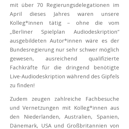
mit über 70 Regierungsdelegationen im
April dieses Jahres waren unsere
Kolleg*innen tätig – ohne die vom
„Berliner Spielplan Audiodeskription“
ausgebildeten Autor*innen wäre es der
Bundesregierung nur sehr schwer möglich
gewesen, ausreichend qualifizierte
Fachkräfte für die dringend benötigte
Live-Audiodeskription während des Gipfels
zu finden!
Zudem zeugen zahlreiche Fachbesuche
und Vernetzungen mit Kolleg*innen aus
den Niederlanden, Australien, Spanien,
Dänemark, USA und Großbritannien von