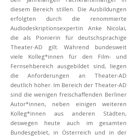
diesem Bereich stillen. Die Ausbildungen
erfolgten durch die renommierte
Audiodeskriptionsexpertin Anke Nicolai,
die als Pionierin für deutschsprachige
Theater-AD gilt. Während bundesweit
viele Kolleg*innen für den Film- und
Fernsehbereich ausgebildet sind, liegen
die Anforderungen an Theater-AD
deutlich höher. Im Bereich der Theater-AD
sind die wenigen freischaffenden Berliner
Autor*innen, neben einigen weiteren
Kolleg*innen aus anderen Städten,
deswegen heute auch im gesamten
Bundesgebiet, in Österreich und in der