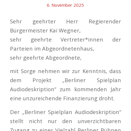
6. November 2025
Sehr geehrter Herr Regierender
Bürgermeister Kai Wegner,
sehr geehrte Vertreter*innen der
Parteien im Abgeordnetenhaus,
sehr geehrte Abgeordnete,
mit Sorge nehmen wir zur Kenntnis, dass
dem Projekt „Berliner Spielplan
Audiodeskription“ zum kommenden Jahr
eine unzureichende Finanzierung droht.
Der „Berliner Spielplan Audiodeskription“
stellt nicht nur den unverzichtbaren
Zugang zu einer Vielzahl Berliner Bühnen