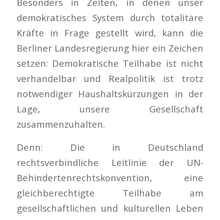
Besonders in Zeiten, in denen unser
demokratisches System durch totalitäre
Kräfte in Frage gestellt wird, kann die
Berliner Landesregierung hier ein Zeichen
setzen: Demokratische Teilhabe ist nicht
verhandelbar und Realpolitik ist trotz
notwendiger Haushaltskürzungen in der
Lage, unsere Gesellschaft
zusammenzuhalten.
Denn: Die in Deutschland
rechtsverbindliche Leitlinie der UN-
Behindertenrechtskonvention, eine
gleichberechtigte Teilhabe am
gesellschaftlichen und kulturellen Leben