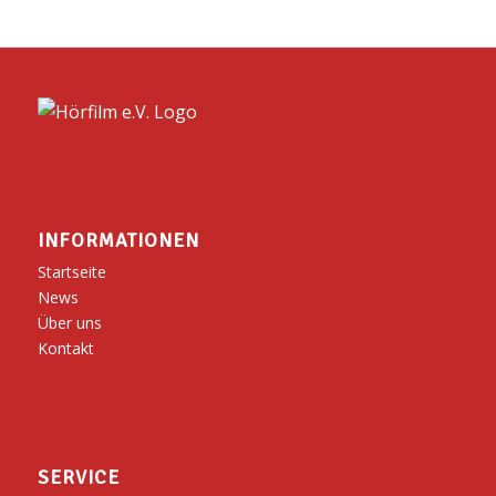
INFORMATIONEN
Startseite
News
Über uns
Kontakt
SERVICE