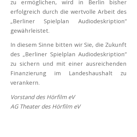
zu ermöglichen, wird in Berlin bisher
erfolgreich durch die wertvolle Arbeit des
„Berliner Spielplan Audiodeskription“
gewährleistet.
In diesem Sinne bitten wir Sie, die Zukunft
des „Berliner Spielplan Audiodeskription“
zu sichern und mit einer ausreichenden
Finanzierung im Landeshaushalt zu
verankern.
Vorstand des Hörfilm eV
AG Theater des Hörfilm eV