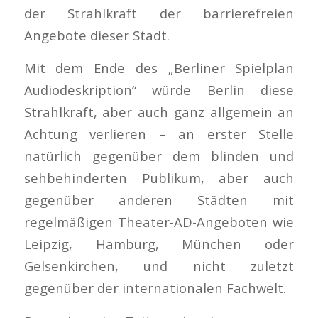
der Strahlkraft der barrierefreien
Angebote dieser Stadt.
Mit dem Ende des „Berliner Spielplan
Audiodeskription“ würde Berlin diese
Strahlkraft, aber auch ganz allgemein an
Achtung verlieren – an erster Stelle
natürlich gegenüber dem blinden und
sehbehinderten Publikum, aber auch
gegenüber anderen Städten mit
regelmäßigen Theater-AD-Angeboten wie
Leipzig, Hamburg, München oder
Gelsenkirchen, und nicht zuletzt
gegenüber der internationalen Fachwelt.