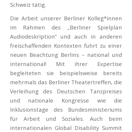
Schweiz tätig.
Die Arbeit unserer Berliner Kolleg*innen
im Rahmen des „Berliner Spielplan
Audiodeskription“ und auch in anderen
freischaffenden Kontexten führt zu einer
neuen Beachtung Berlins – national und
international! Mit ihrer Expertise
begleiteten sie beispielsweise bereits
mehrmals das Berliner Theatertreffen, die
Verleihung des Deutschen Tanzpreises
und nationale Kongresse wie die
Inklusionstage des Bundesministeriums
für Arbeit und Soziales. Auch beim
internationalen Global Disability Summit