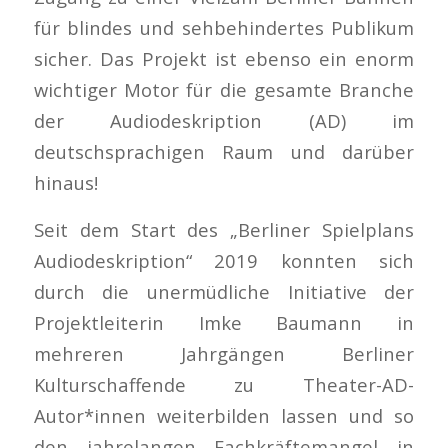
für blindes und sehbehindertes Publikum
sicher. Das Projekt ist ebenso ein enorm
wichtiger Motor für die gesamte Branche
der Audiodeskription (AD) im
deutschsprachigen Raum und darüber
hinaus!
Seit dem Start des „Berliner Spielplans
Audiodeskription“ 2019 konnten sich
durch die unermüdliche Initiative der
Projektleiterin Imke Baumann in
mehreren Jahrgängen Berliner
Kulturschaffende zu Theater-AD-
Autor*innen weiterbilden lassen und so
den jahrelangen Fachkräftemangel in