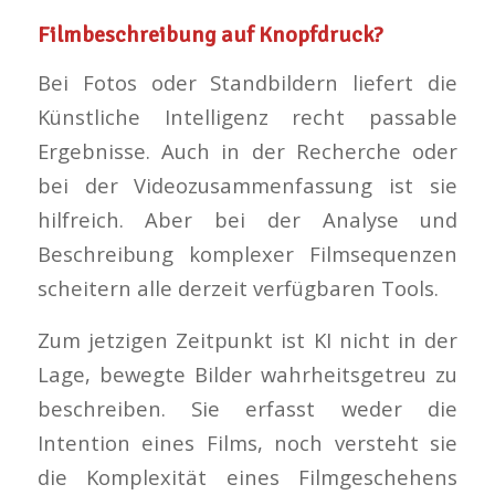
Filmbeschreibung auf Knopfdruck?
Bei Fotos oder Standbildern liefert die
Künstliche Intelligenz recht passable
Ergebnisse. Auch in der Recherche oder
bei der Videozusammenfassung ist sie
hilfreich. Aber bei der Analyse und
Beschreibung komplexer Filmsequenzen
scheitern alle derzeit verfügbaren Tools.
Zum jetzigen Zeitpunkt ist KI nicht in der
Lage, bewegte Bilder wahrheitsgetreu zu
beschreiben. Sie erfasst weder die
Intention eines Films, noch versteht sie
die Komplexität eines Filmgeschehens