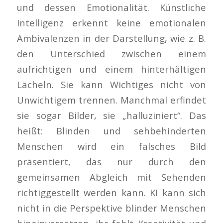
und dessen Emotionalität. Künstliche
Intelligenz erkennt keine emotionalen
Ambivalenzen in der Darstellung, wie z. B.
den Unterschied zwischen einem
aufrichtigen und einem hinterhältigen
Lächeln. Sie kann Wichtiges nicht von
Unwichtigem trennen. Manchmal erfindet
sie sogar Bilder, sie „halluziniert“. Das
heißt: Blinden und sehbehinderten
Menschen wird ein falsches Bild
präsentiert, das nur durch den
gemeinsamen Abgleich mit Sehenden
richtiggestellt werden kann. KI kann sich
nicht in die Perspektive blinder Menschen