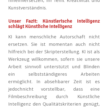
hineinversetzen, ihr fehlt Kreativität und
Kunstverständnis.
Unser Fazit: Künstlerische Intelligenz
schlägt Künstliche Intelligenz
KI kann menschliche Autorschaft nicht
ersetzen. Sie ist momentan auch nicht
hilfreich bei der Skripterstellung. KI ist als
Werkzeug willkommen, sofern sie unsere
Arbeit sinnvoll unterstützt und Blinden
ein selbstständigeres Arbeiten
ermöglicht. In absehbarer Zeit ist es
jedochnicht vorstellbar, dass eine
Filmbeschreibung durch Künstliche
Intelligenz den Qualitätskriterien genügt,