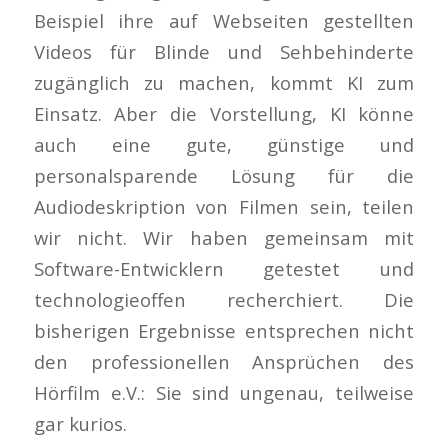
Beispiel ihre auf Webseiten gestellten
Videos für Blinde und Sehbehinderte
zugänglich zu machen, kommt KI zum
Einsatz. Aber die Vorstellung, KI könne
auch eine gute, günstige und
personalsparende Lösung für die
Audiodeskription von Filmen sein, teilen
wir nicht. Wir haben gemeinsam mit
Software-Entwicklern getestet und
technologieoffen recherchiert. Die
bisherigen Ergebnisse entsprechen nicht
den professionellen Ansprüchen des
Hörfilm e.V.: Sie sind ungenau, teilweise
gar kurios.