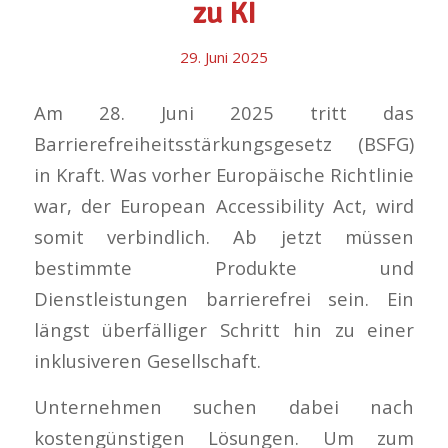
zu KI
29. Juni 2025
Am 28. Juni 2025 tritt das
Barrierefreiheitsstärkungsgesetz (BSFG)
in Kraft. Was vorher Europäische Richtlinie
war, der European Accessibility Act, wird
somit verbindlich. Ab jetzt müssen
bestimmte Produkte und
Dienstleistungen barrierefrei sein. Ein
längst überfälliger Schritt hin zu einer
inklusiveren Gesellschaft.
Unternehmen suchen dabei nach
kostengünstigen Lösungen. Um zum