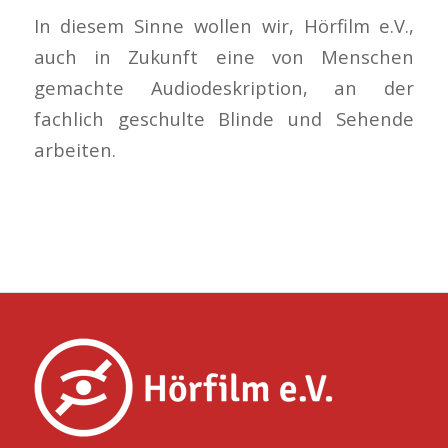
In diesem Sinne wollen wir, Hörfilm e.V.,
auch in Zukunft eine von Menschen
gemachte Audiodeskription, an der
fachlich geschulte Blinde und Sehende
arbeiten.