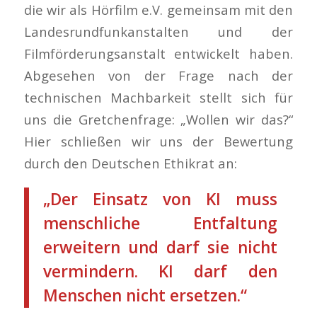
die wir als Hörfilm e.V. gemeinsam mit den
Landesrundfunkanstalten und der
Filmförderungsanstalt entwickelt haben.
Abgesehen von der Frage nach der
technischen Machbarkeit stellt sich für
uns die Gretchenfrage: „Wollen wir das?“
Hier schließen wir uns der Bewertung
durch den Deutschen Ethikrat an:
„Der Einsatz von KI muss
menschliche Entfaltung
erweitern und darf sie nicht
vermindern. KI darf den
Menschen nicht ersetzen.“