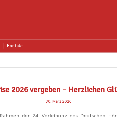
Kontakt
ise 2026 vergeben – Herzlichen G
30. März 2026
Rahmen der 24. Verleihung des Deutschen Hörf